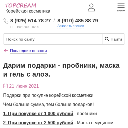
Корейская косметика
8 (925) 514 78 27
/
8 (910) 485 88 79
Заказать звонок
Пн - Вс: 9:00 - 16:00
Найти
Последние новости
Дарим подарки - пробники, маска
и гель с алоэ.
21 Июня 2021
Подарки при покупке корейской косметики.
Чем больше сумма, тем больше подарков!
1. При покупке от 1 000 рублей
- пробники
2. При покупке от 2 500 рублей
- Маска с муцином