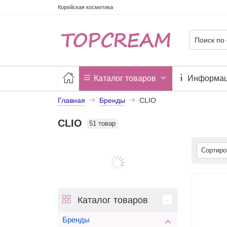
Корейская косметика
Каталог товаров
Информа
Главная
Бренды
CLIO
CLIO
51 товар
Сортир
Каталог товаров
Бренды