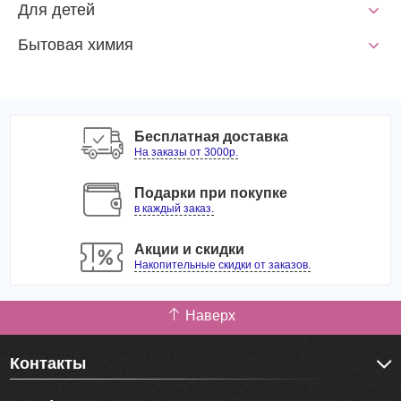
Для детей
Бытовая химия
Бесплатная доставка
На заказы от 3000р.
Подарки при покупке
в каждый заказ.
Акции и скидки
Накопительные скидки от заказов.
Наверх
Контакты