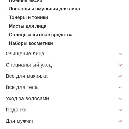
Ночные маски
Лосьоны и эмульсии для лица
Тонеры и тоники
Мисты для лица
Солнцезащитные средства
Наборы косметики
Очищение лица
Специальный уход
Все для макияжа
Все для тела
Уход за волосами
Подарки
Для мужчин