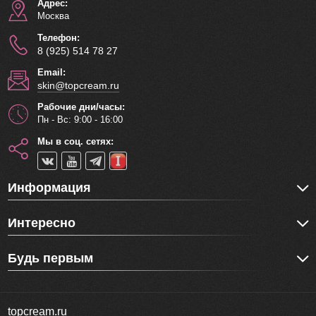
Адрес:
Москва
Телефон:
8 (925) 514 78 27
Email:
skin@topcream.ru
Рабочие дни/часы:
Пн - Вс: 9:00 - 16:00
Мы в соц. сетях:
Информация
Интересно
Будь первым
topcream.ru