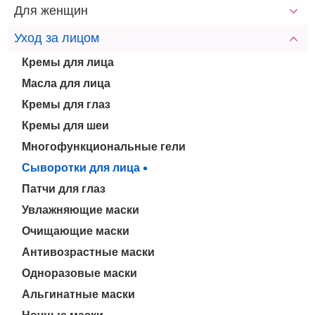
Для женщин
Уход за лицом
Кремы для лица
Масла для лица
Кремы для глаз
Кремы для шеи
Многофункциональные гели
Сыворотки для лица
Патчи для глаз
Увлажняющие маски
Очищающие маски
Антивозрастные маски
Одноразовые маски
Альгинатные маски