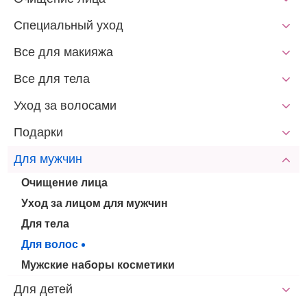
Специальный уход
Все для макияжа
Все для тела
Уход за волосами
Подарки
Для мужчин
Очищение лица
Уход за лицом для мужчин
Для тела
Для волос
Мужские наборы косметики
Для детей