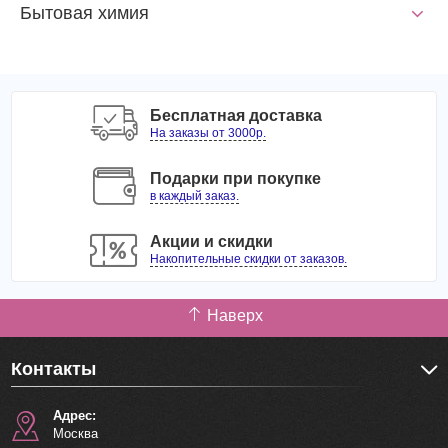
Бытовая химия
Бесплатная доставка
На заказы от 3000р.
Подарки при покупке
в каждый заказ.
Акции и скидки
Накопительные скидки от заказов.
Наверх
Контакты
Адрес:
Москва