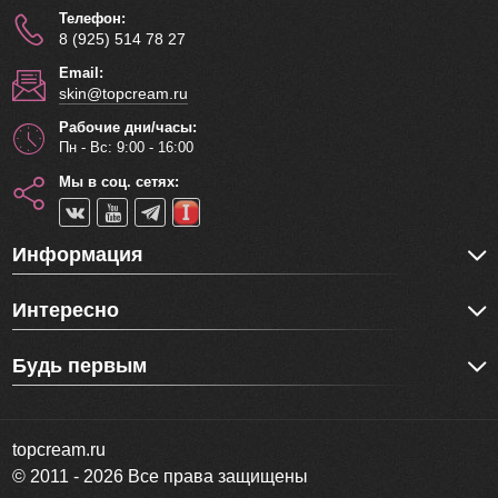
Телефон:
8 (925) 514 78 27
Email:
skin@topcream.ru
Рабочие дни/часы:
Пн - Вс: 9:00 - 16:00
Мы в соц. сетях:
Информация
Интересно
Будь первым
topcream.ru
© 2011 - 2026 Все права защищены