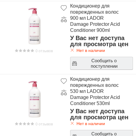
Кондиционер для
поврежденных волос
900 мл LADOR
Damage Protector Acid
Conditioner 900ml
У Вас нет доступа
для просмотра цен
Нет в наличии
0 отзывов
Сообщить о
поступлении
Кондиционер для
поврежденных волос
530 мл LADOR
Damage Protector Acid
Conditioner 530ml
У Вас нет доступа
для просмотра цен
Нет в наличии
0 отзывов
Сообщить о