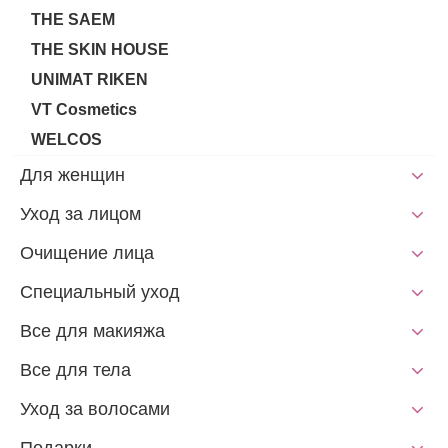
THE SAEM
THE SKIN HOUSE
UNIMAT RIKEN
VT Cosmetics
WELCOS
Для женщин
Уход за лицом
Очищение лица
Специальный уход
Все для макияжа
Все для тела
Уход за волосами