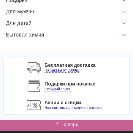
Подарки
Для мужчин
Для детей
Бытовая химия
Бесплатная доставка
На заказы от 3000р.
Подарки при покупке
в каждый заказ.
Акции и скидки
Накопительные скидки от заказов.
Наверх