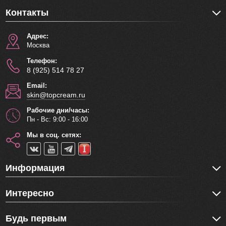
Контакты
Адрес:
Москва
Телефон:
8 (925) 514 78 27
Email:
skin@topcream.ru
Рабочие дни/часы:
Пн - Вс: 9:00 - 16:00
Мы в соц. сетях:
Информация
Интересно
Будь первым