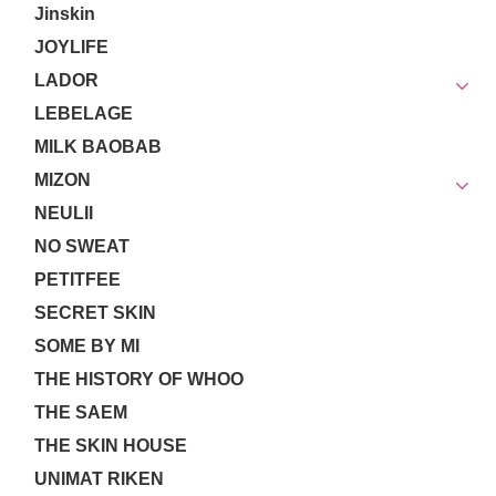
Jinskin
JOYLIFE
LADOR
LEBELAGE
MILK BAOBAB
MIZON
NEULII
NO SWEAT
PETITFEE
SECRET SKIN
SOME BY MI
THE HISTORY OF WHOO
THE SAEM
THE SKIN HOUSE
UNIMAT RIKEN