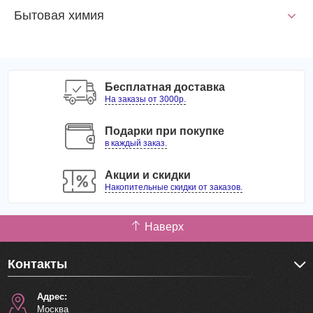
Бытовая химия
Бесплатная доставка
На заказы от 3000р.
Подарки при покупке
в каждый заказ.
Акции и скидки
Накопительные скидки от заказов.
Наверх
Контакты
Адрес:
Москва