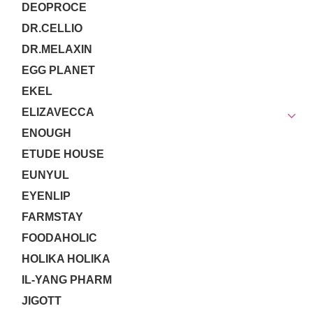
DEOPROCE
DR.CELLIO
DR.MELAXIN
EGG PLANET
EKEL
ELIZAVECCA
ENOUGH
ETUDE HOUSE
EUNYUL
EYENLIP
FARMSTAY
FOODAHOLIC
HOLIKA HOLIKA
IL-YANG PHARM
JIGOTT