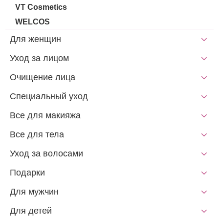
VT Cosmetics
WELCOS
Для женщин
Уход за лицом
Очищение лица
Специальный уход
Все для макияжа
Все для тела
Уход за волосами
Подарки
Для мужчин
Для детей