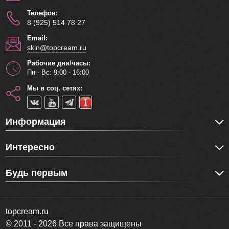
Телефон:
8 (925) 514 78 27
Email:
skin@topcream.ru
Рабочие дни/часы:
Пн - Вс: 9:00 - 16:00
Мы в соц. сетях:
Информация
Интересно
Будь первым
topcream.ru
© 2011 - 2026 Все права защищены