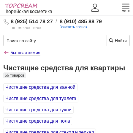
Корейская косметика
8 (925) 514 78 27
/
8 (910) 485 88 79
Заказать звонок
Пн - Вс: 9:00 - 16:00
Найти
Бытовая химия
Чистящие средства для квартиры
66 товаров
Чистящие средства для ванной
Чистящие средства для туалета
Чистящие средства для кухни
Чистящие средства для пола
Чистящие средства для стекол и зеркал