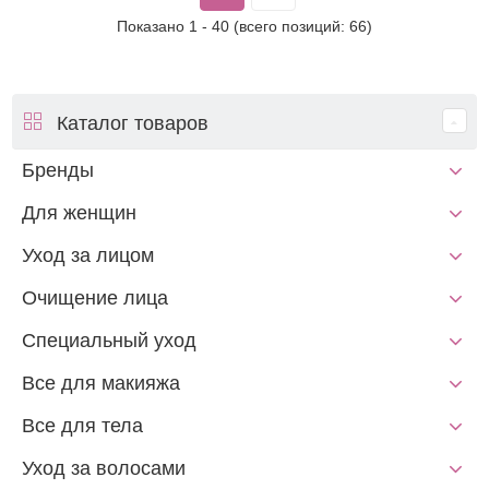
Показано
1
-
40
(всего позиций:
66
)
Каталог товаров
Бренды
Для женщин
Уход за лицом
Очищение лица
Специальный уход
Все для макияжа
Все для тела
Уход за волосами