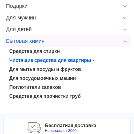
Подарки
Для мужчин
Для детей
Бытовая химия
Средства для стирки
Чистящие средства для квартиры
Для мытья посуды и фруктов
Для посудомоечных машин
Поглотители запахов
Средства для прочистки труб
Бесплатная доставка
На заказы от 3000р.