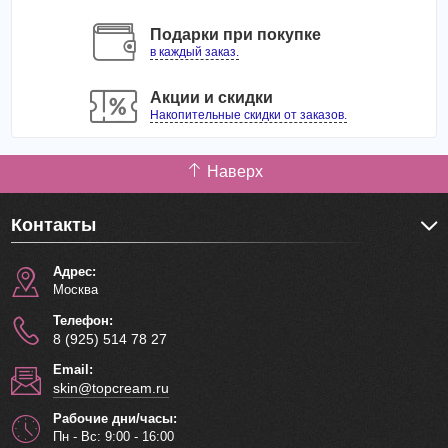
Подарки при покупке
в каждый заказ.
Акции и скидки
Накопительные скидки от заказов.
Наверх
Контакты
Адрес:
Москва
Телефон:
8 (925) 514 78 27
Email:
skin@topcream.ru
Рабочие дни/часы:
Пн - Вс: 9:00 - 16:00