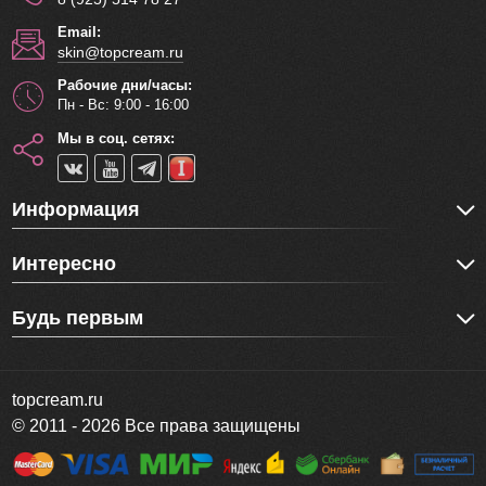
Email:
skin@topcream.ru
Рабочие дни/часы:
Пн - Вс: 9:00 - 16:00
Мы в соц. сетях:
Информация
Интересно
Будь первым
topcream.ru
© 2011 - 2026 Все права защищены