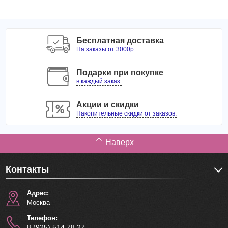
Бесплатная доставка
На заказы от 3000р.
Подарки при покупке
в каждый заказ.
Акции и скидки
Накопительные скидки от заказов.
Наверх
Контакты
Адрес:
Москва
Телефон:
8 (925) 514 78 27