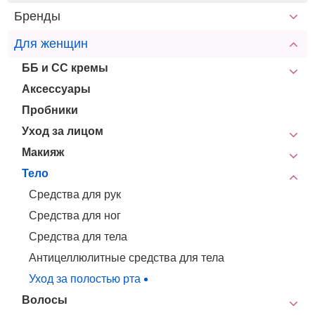
Бренды
Для женщин
ББ и СС кремы
Аксессуары
Пробники
Уход за лицом
Макияж
Тело
Средства для рук
Средства для ног
Средства для тела
Антицеллюлитные средства для тела
Уход за полостью рта
Волосы