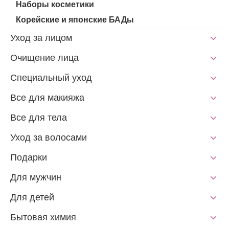
Наборы косметики
Корейские и японские БАДы
Уход за лицом
Очищение лица
Специальный уход
Все для макияжа
Все для тела
Уход за волосами
Подарки
Для мужчин
Для детей
Бытовая химия