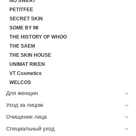
NO SWEAT
PETITFEE
SECRET SKIN
SOME BY MI
THE HISTORY OF WHOO
THE SAEM
THE SKIN HOUSE
UNIMAT RIKEN
VT Cosmetics
WELCOS
Для женщин
Уход за лицом
Очищение лица
Специальный уход