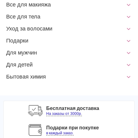
Все для макияжа
Все для тела
Уход за волосами
Подарки
Для мужчин
Для детей
Бытовая химия
Бесплатная доставка
На заказы от 3000р.
Подарки при покупке
в каждый заказ.