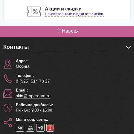
Акции и скидки
Накопительные скидки от заказов.
Наверх
Контакты
Адрес:
Москва
Телефон:
8 (925) 514 78 27
Email:
skin@topcream.ru
Рабочие дни/часы:
Пн - Вс: 9:00 - 16:00
Мы в соц. сетях: