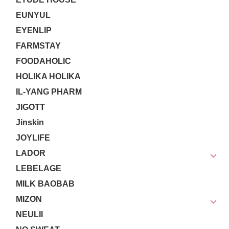
EUNYUL
EYENLIP
FARMSTAY
FOODAHOLIC
HOLIKA HOLIKA
IL-YANG PHARM
JIGOTT
Jinskin
JOYLIFE
LADOR
LEBELAGE
MILK BAOBAB
MIZON
NEULII