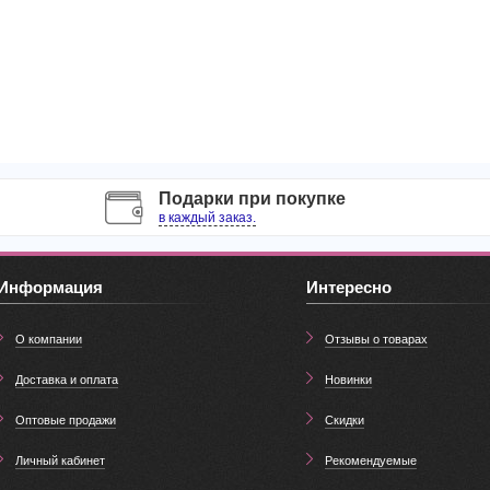
Подарки при покупке
в каждый заказ.
Информация
Интересно
О компании
Отзывы о товарах
Доставка и оплата
Новинки
Оптовые продажи
Скидки
Личный кабинет
Рекомендуемые