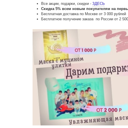
Все акции, подарки, скидки -
ЗДЕСЬ
Скидка 5% всем новым покупателям на первый 
Бесплатная доставка по Москве от 3 000 рублей
Бесплатное получение заказа по России от 2 500