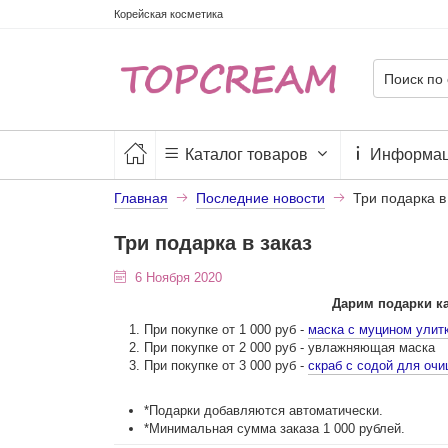
Корейская косметика
Каталог товаров
Информа
Главная
Последние новости
Три подарка в
Три подарка в заказ
6 Ноября 2020
Дарим подарки к
При покупке от 1 000 руб -
маска с муцином улит
При покупке от 2 000 руб - увлажняющая маска
При покупке от 3 000 руб -
скраб с содой для очи
*Подарки добавляются автоматически.
*Минимальная сумма заказа 1 000 рублей.