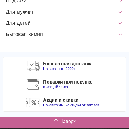
Подарки
Для мужчин
Для детей
Бытовая химия
Бесплатная доставка
На заказы от 3000р.
Подарки при покупке
в каждый заказ.
Акции и скидки
Накопительные скидки от заказов.
Наверх