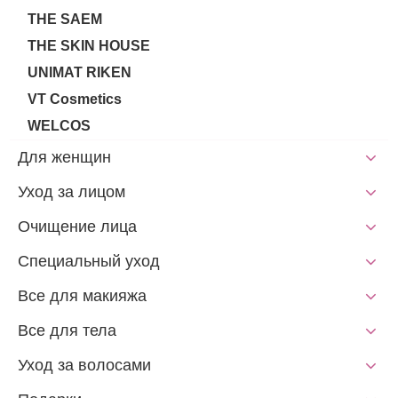
THE SAEM
THE SKIN HOUSE
UNIMAT RIKEN
VT Cosmetics
WELCOS
Для женщин
Уход за лицом
Очищение лица
Специальный уход
Все для макияжа
Все для тела
Уход за волосами