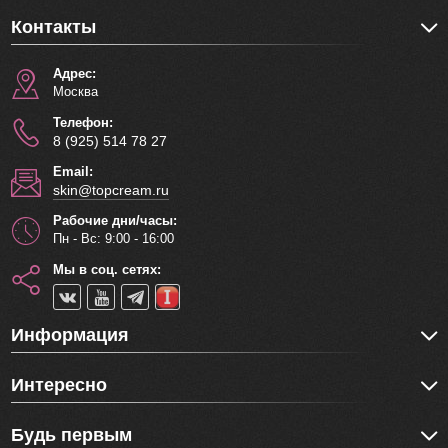
Контакты
Адрес:
Москва
Телефон:
8 (925) 514 78 27
Email:
skin@topcream.ru
Рабочие дни/часы:
Пн - Вс: 9:00 - 16:00
Мы в соц. сетях:
Информация
Интересно
Будь первым