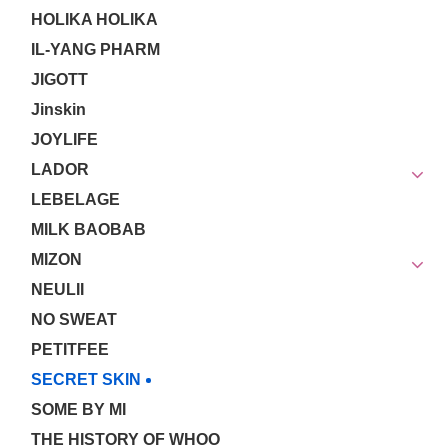
HOLIKA HOLIKA
IL-YANG PHARM
JIGOTT
Jinskin
JOYLIFE
LADOR
LEBELAGE
MILK BAOBAB
MIZON
NEULII
NO SWEAT
PETITFEE
SECRET SKIN
SOME BY MI
THE HISTORY OF WHOO