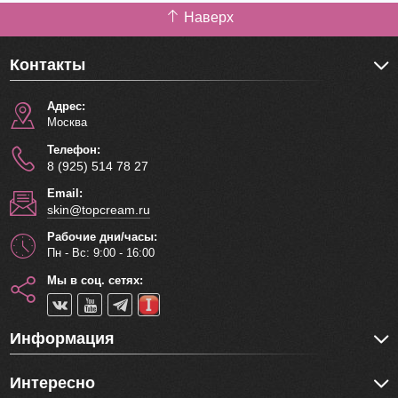
Наверх
Контакты
Адрес:
Москва
Телефон:
8 (925) 514 78 27
Email:
skin@topcream.ru
Рабочие дни/часы:
Пн - Вс: 9:00 - 16:00
Мы в соц. сетях:
Информация
Интересно