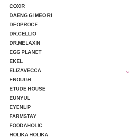
COXIR
DAENG GI MEO RI
DEOPROCE
DR.CELLIO
DR.MELAXIN
EGG PLANET
EKEL
ELIZAVECCA
ENOUGH
ETUDE HOUSE
EUNYUL
EYENLIP
FARMSTAY
FOODAHOLIC
HOLIKA HOLIKA