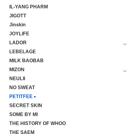
IL-YANG PHARM
JIGOTT
Jinskin
JOYLIFE
LADOR
LEBELAGE
MILK BAOBAB
MIZON
NEULII
NO SWEAT
PETITFEE
SECRET SKIN
SOME BY MI
THE HISTORY OF WHOO
THE SAEM