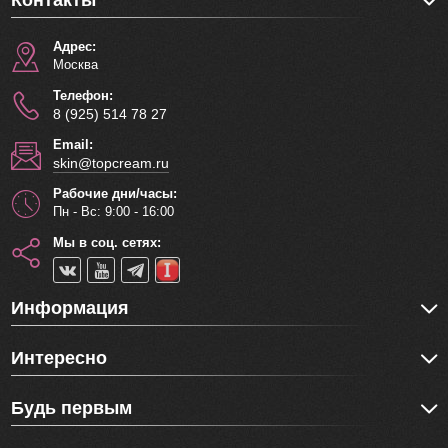
Контакты
Адрес:
Москва
Телефон:
8 (925) 514 78 27
Email:
skin@topcream.ru
Рабочие дни/часы:
Пн - Вс: 9:00 - 16:00
Мы в соц. сетях:
Информация
Интересно
Будь первым