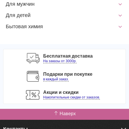
Для мужчин
Для детей
Бытовая химия
Бесплатная доставка
На заказы от 3000р.
Подарки при покупке
в каждый заказ.
Акции и скидки
Накопительные скидки от заказов.
Наверх