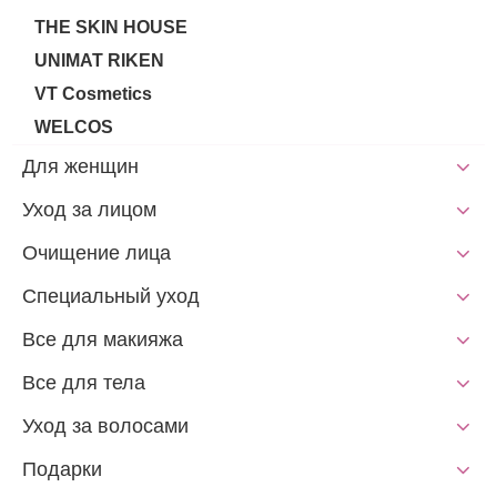
THE SKIN HOUSE
UNIMAT RIKEN
VT Cosmetics
WELCOS
Для женщин
Уход за лицом
Очищение лица
Специальный уход
Все для макияжа
Все для тела
Уход за волосами
Подарки