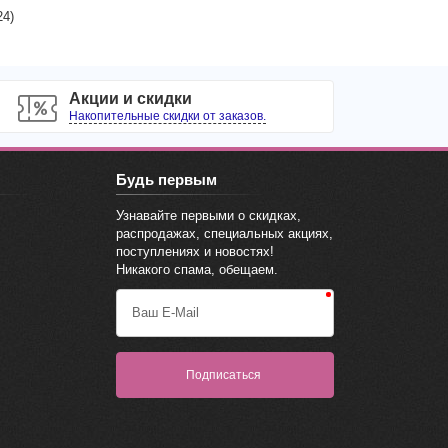
24
)
Акции и скидки
Накопительные скидки от заказов.
Будь первым
Узнавайте первыми о скидках,
распродажах, специальных акциях,
поступлениях и новостях!
Никакого спама, обещаем.
Ваш E-Mail
Подписаться