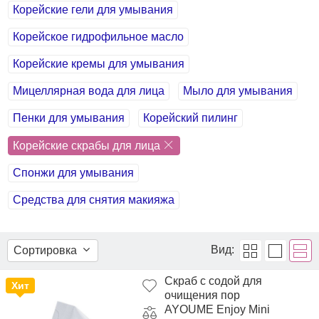
Корейские гели для умывания
Корейское гидрофильное масло
Корейские кремы для умывания
Мицеллярная вода для лица
Мыло для умывания
Пенки для умывания
Корейский пилинг
Корейские скрабы для лица
Спонжи для умывания
Средства для снятия макияжа
Вид:
Сортировка
Скраб с содой для
Хит
очищения пор
AYOUME Enjoy Mini