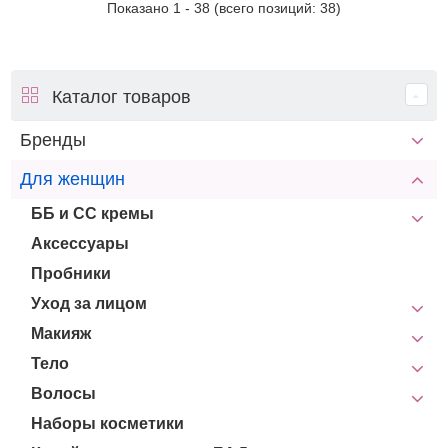
Показано
1
-
38
(всего позиций:
38
)
Каталог товаров
Бренды
Для женщин
ББ и СС кремы
Аксессуары
Пробники
Уход за лицом
Макияж
Тело
Волосы
Наборы косметики