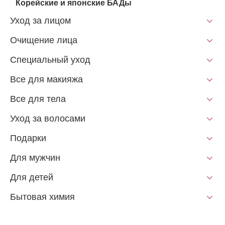
Корейские и японские БАДы
Уход за лицом
Очищение лица
Специальный уход
Все для макияжа
Все для тела
Уход за волосами
Подарки
Для мужчин
Для детей
Бытовая химия