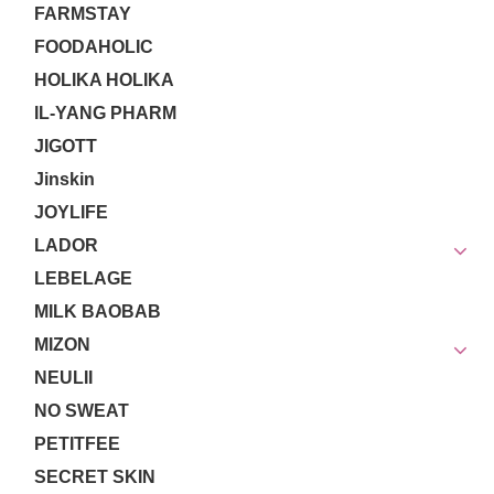
FARMSTAY
FOODAHOLIC
HOLIKA HOLIKA
IL-YANG PHARM
JIGOTT
Jinskin
JOYLIFE
LADOR
LEBELAGE
MILK BAOBAB
MIZON
NEULII
NO SWEAT
PETITFEE
SECRET SKIN