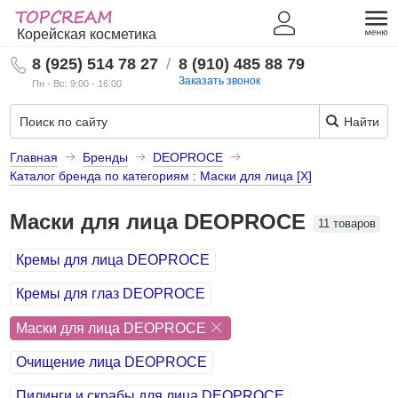
Корейская косметика
8 (925) 514 78 27
/
8 (910) 485 88 79
Заказать звонок
Пн - Вс: 9:00 - 16:00
Найти
Главная
Бренды
DEOPROCE
Каталог бренда по категориям : Маски для лица [X]
Маски для лица DEOPROCE
11 товаров
Кремы для лица DEOPROCE
Кремы для глаз DEOPROCE
Маски для лица DEOPROCE
Очищение лица DEOPROCE
Пилинги и скрабы для лица DEOPROCE