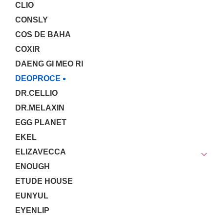
CLIO
CONSLY
COS DE BAHA
COXIR
DAENG GI MEO RI
DEOPROCE
DR.CELLIO
DR.MELAXIN
EGG PLANET
EKEL
ELIZAVECCA
ENOUGH
ETUDE HOUSE
EUNYUL
EYENLIP