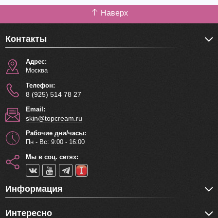
Наверх
Контакты
Адрес:
Москва
Телефон:
8 (925) 514 78 27
Email:
skin@topcream.ru
Рабочие дни/часы:
Пн - Вс: 9:00 - 16:00
Мы в соц. сетях:
Информация
Интересно