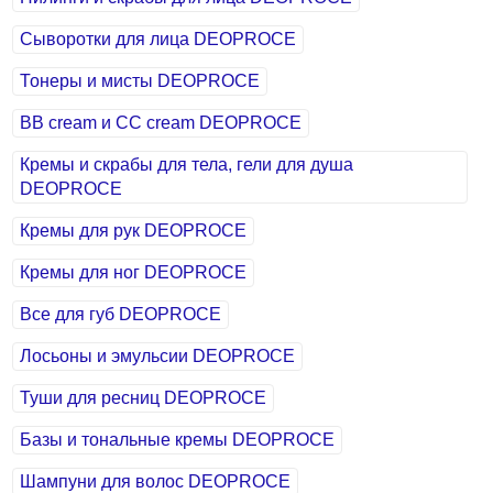
Сыворотки для лица DEOPROCE
Тонеры и мисты DEOPROCE
BB cream и СС cream DEOPROCE
Кремы и скрабы для тела, гели для душа
DEOPROCE
Кремы для рук DEOPROCE
Кремы для ног DEOPROCE
Все для губ DEOPROCE
Лосьоны и эмульсии DEOPROCE
Туши для ресниц DEOPROCE
Базы и тональные кремы DEOPROCE
Шампуни для волос DEOPROCE