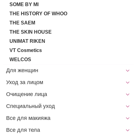
SOME BY MI
THE HISTORY OF WHOO
THE SAEM
THE SKIN HOUSE
UNIMAT RIKEN
VT Cosmetics
WELCOS
Для женщин
Уход за лицом
Очищение лица
Специальный уход
Все для макияжа
Все для тела