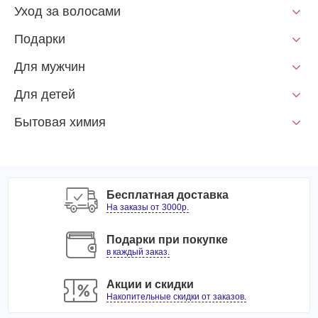
Уход за волосами
Подарки
Для мужчин
Для детей
Бытовая химия
Бесплатная доставка
На заказы от 3000р.
Подарки при покупке
в каждый заказ.
Акции и скидки
Накопительные скидки от заказов.