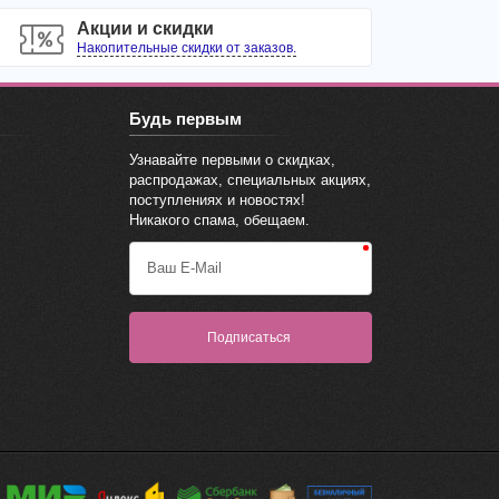
Акции и скидки
Накопительные скидки от заказов.
Будь первым
Узнавайте первыми о скидках,
распродажах, специальных акциях,
поступлениях и новостях!
Никакого спама, обещаем.
Ваш E-Mail
Подписаться