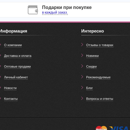
Подарки при покупке
в каждый заказ.
Информация
Интересно
О компании
Отзывы о товарах
Доставка и оплата
Новинки
Оптовые продажи
Скидки
Личный кабинет
Рекомендуемые
Новости
Блог
Контакты
Вопросы и ответы