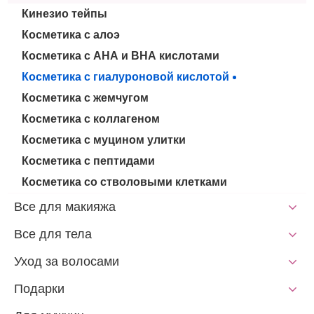
Кинезио тейпы
Косметика с алоэ
Косметика с АНА и ВНА кислотами
Косметика с гиалуроновой кислотой
Косметика с жемчугом
Косметика с коллагеном
Косметика с муцином улитки
Косметика с пептидами
Косметика со стволовыми клетками
Все для макияжа
Все для тела
Уход за волосами
Подарки