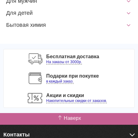
Для мужчин
Для детей
Бытовая химия
Бесплатная доставка
На заказы от 3000р.
Подарки при покупке
в каждый заказ.
Акции и скидки
Накопительные скидки от заказов.
Наверх
Контакты