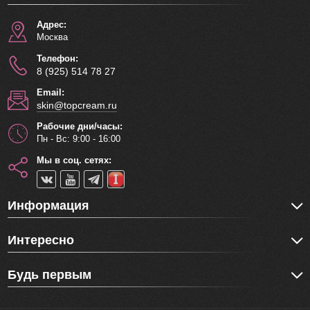
Адрес:
Москва
Телефон:
8 (925) 514 78 27
Email:
skin@topcream.ru
Рабочие дни/часы:
Пн - Вс: 9:00 - 16:00
Мы в соц. сетях:
Информация
Интересно
Будь первым