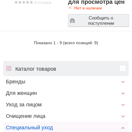
для просмотра цен
0 отзывов
Нет в наличии
Сообщить о
поступлении
Показано
1
-
9
(всего позиций:
9
)
Каталог товаров
Бренды
Для женщин
Уход за лицом
Очищение лица
Специальный уход