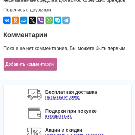
несмываемые средства для волос корейских брендов.
Поделись с друзьями
Комментарии
Пока еще нет комментариев, Вы можете быть первым.
Добавить комментарий
Бесплатная доставка
На заказы от 3000р.
Подарки при покупке
в каждый заказ.
Акции и скидки