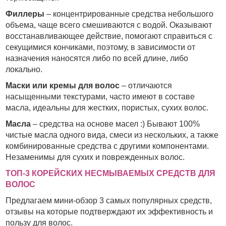
Филлеры
– концентрированные средства небольшого
объема, чаще всего смешиваются с водой. Оказывают
восстанавливающее действие, помогают справиться с
секущимися кончиками, поэтому, в зависимости от
назначения наносятся либо по всей длине, либо
локально.
Маски или кремы для волос
– отличаются
насыщенными текстурами, часто имеют в составе
масла, идеальны для жестких, пористых, сухих волос.
Масла
– средства на основе масел :) Бывают 100%
чистые масла одного вида, смеси из нескольких, а также
комбинированные средства с другими компонентами.
Незаменимы для сухих и поврежденных волос.
ТОП-3 КОРЕЙСКИХ НЕСМЫВАЕМЫХ СРЕДСТВ ДЛЯ
ВОЛОС
Предлагаем мини-обзор 3 самых популярных средств,
отзывы на которые подтверждают их эффективность и
пользу для волос.