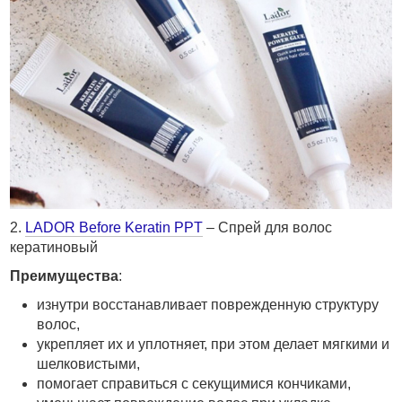
2.
LADOR Before Keratin PPT
– Спрей для волос
кератиновый
Преимущества
:
изнутри восстанавливает поврежденную структуру
волос,
укрепляет их и уплотняет, при этом делает мягкими и
шелковистыми,
помогает справиться с секущимися кончиками,