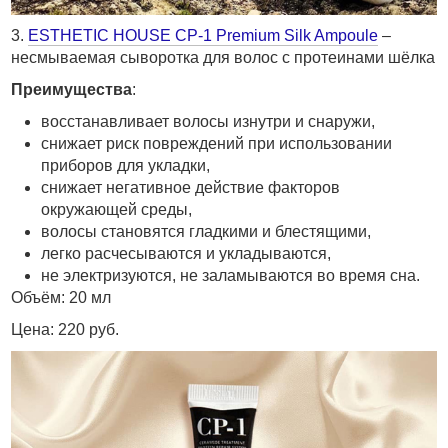
3.
ESTHETIC HOUSE CP-1 Premium Silk Ampoule
–
несмываемая сыворотка для волос с протеинами шёлка
Преимущества
:
восстанавливает волосы изнутри и снаружи,
снижает риск повреждений при использовании
приборов для укладки,
снижает негативное действие факторов
окружающей среды,
волосы становятся гладкими и блестящими,
легко расчесываются и укладываются,
не электризуются, не заламываются во время сна.
Объём: 20 мл
Цена: 220 руб.