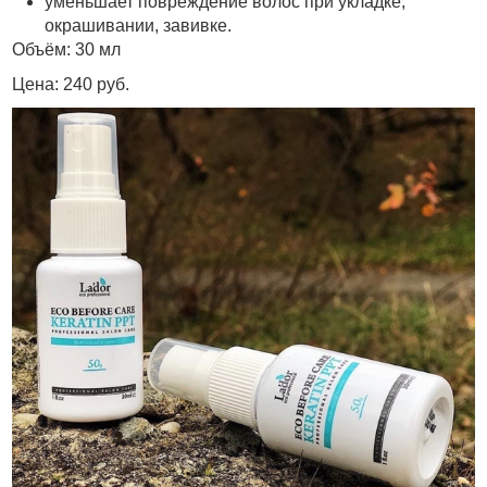
уменьшает повреждение волос при укладке,
окрашивании, завивке.
Объём: 30 мл
Цена: 240 руб.