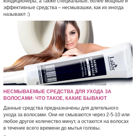
кондиционеры, а также специальные, более мощные и
эффективные средства – несмывашки, как их иногда
называют :)
НЕСМЫВАЕМЫЕ СРЕДСТВА ДЛЯ УХОДА ЗА
ВОЛОСАМИ: ЧТО ТАКОЕ, КАКИЕ БЫВАЮТ
Данные средства предназначены для длительного
ухода за волосами. Они не смываются через 2-5-10 или
любое другое количество минут, а остаются на волосах
в течение всего времени до мытья головы.