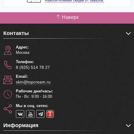
Накопительные скидки от заказов.
Наверх
Контакты
Адрес:
Москва
Телефон:
8 (925) 514 78 27
Email:
skin@topcream.ru
Рабочие дни/часы:
Пн - Вс: 9:00 - 16:00
Мы в соц. сетях:
Информация