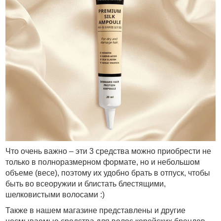
Что очень важно – эти 3 средства можно приобрести не
только в полноразмерном формате, но и небольшом
объеме (весе), поэтому их удобно брать в отпуск, чтобы
быть во всеоружии и блистать блестящими,
шелковистыми волосами :)
Также в нашем магазине представлены и другие