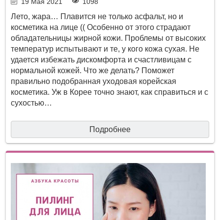
19 Мая 2021
1098
Лето, жара… Плавится не только асфальт, но и
косметика на лице (( Особенно от этого страдают
обладательницы жирной кожи. Проблемы от высоких
температур испытывают и те, у кого кожа сухая. Не
удается избежать дискомфорта и счастливицам с
нормальной кожей. Что же делать? Поможет
правильно подобранная уходовая корейская
косметика. Уж в Корее точно знают, как справиться и с
сухостью…
Подробнее