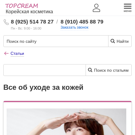
Корейская косметика
8 (925) 514 78 27
/
8 (910) 485 88 79
Заказать звонок
Пн - Вс: 9:00 - 16:00
Найти
Статьи
Поиск по статьям
Все об уходе за кожей