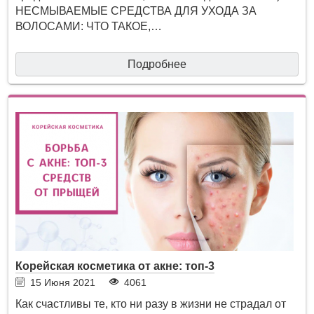
НЕСМЫВАЕМЫЕ СРЕДСТВА ДЛЯ УХОДА ЗА
ВОЛОСАМИ: ЧТО ТАКОЕ,…
Подробнее
Корейская косметика от акне: топ-3
15 Июня 2021
4061
Как счастливы те, кто ни разу в жизни не страдал от