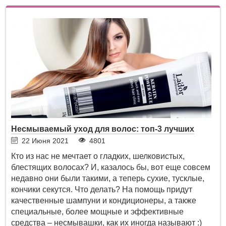
Несмываемый уход для волос: топ-3 лучших
22 Июня 2021
4801
Кто из нас не мечтает о гладких, шелковистых,
блестящих волосах? И, казалось бы, вот еще совсем
недавно они были такими, а теперь сухие, тусклые,
кончики секутся. Что делать? На помощь придут
качественные шампуни и кондиционеры, а также
специальные, более мощные и эффективные
средства – несмывашки, как их иногда называют :)