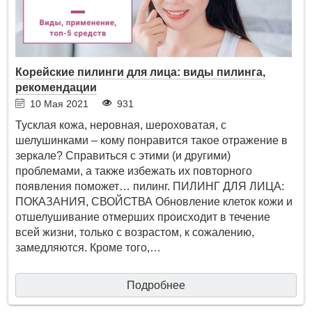
Корейские пилинги для лица: виды пилинга,
рекомендации
10 Мая 2021
931
Тусклая кожа, неровная, шероховатая, с
шелушинками – кому понравится такое отражение в
зеркале? Справиться с этими (и другими)
проблемами, а также избежать их повторного
появления поможет… пилинг. ПИЛИНГ ДЛЯ ЛИЦА:
ПОКАЗАНИЯ, СВОЙСТВА Обновление клеток кожи и
отшелушивание отмерших происходит в течение
всей жизни, только с возрастом, к сожалению,
замедляются. Кроме того,…
Подробнее