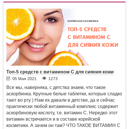
Топ-5 средств с витамином C для сияния кожи
05 Мая 2021
1273
Все мы, наверняка, с детства знаем, что такое
аскорбинка. Крупные белые таблетки, которые сладко
тают во рту ) Нам их давали в детстве, да и сейчас
практически любой витаминный комплекс содержит
аскорбиновую кислоту, т.е. витамин С. Нередко этот
витамин встречается и в составе корейской
косметики. А зачем он там? ЧТО ТАКОЕ ВИТАМИН С