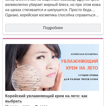
великолепно убирает жирный блеск, но при этом кожа
на щеках стягивается и шелушится. Просто беда…
Однако, корейская косметика способна справиться…
Подробнее
Корейский увлажняющий крем на лето: как
выбрать