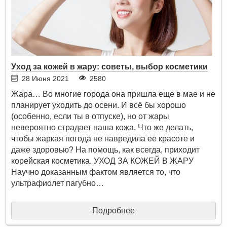
Уход за кожей в жару: советы, выбор косметики
28 Июня 2021
2580
Жара… Во многие города она пришла еще в мае и не
планирует уходить до осени. И всё бы хорошо
(особенно, если ты в отпуске), но от жары
невероятно страдает наша кожа. Что же делать,
чтобы жаркая погода не навредила ее красоте и
даже здоровью? На помощь, как всегда, приходит
корейская косметика. УХОД ЗА КОЖЕЙ В ЖАРУ
Научно доказанным фактом является то, что
ультрафиолет пагубно…
Подробнее