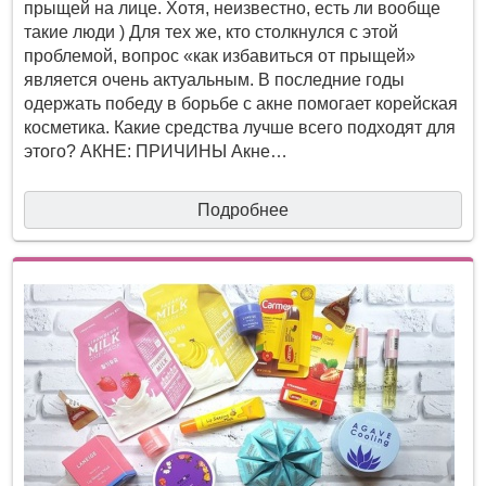
прыщей на лице. Хотя, неизвестно, есть ли вообще
такие люди ) Для тех же, кто столкнулся с этой
проблемой, вопрос «как избавиться от прыщей»
является очень актуальным. В последние годы
одержать победу в борьбе с акне помогает корейская
косметика. Какие средства лучше всего подходят для
этого? АКНЕ: ПРИЧИНЫ Акне…
Подробнее