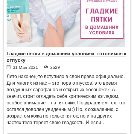
Гладкие пятки в домашних условиях: готовимся к
отпуску
31 Мая 2021
2529
Лето наконец-то вступило в свои права официально.
Для многих из нас – это пора отпусков, это время
воздушных сарафанов и открытых босоножек. А
значит, стоит оглядеть себя критическим взглядом,
особое внимание – на пяточки. Поздравляем тех, кто
остался доволен увиденным :) Но, к сожалению, с
возрастом кожа не только пяток, но и на других
частях тела теряет свою гладкость. И если…