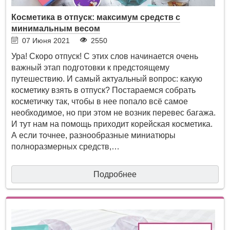
Косметика в отпуск: максимум средств с
минимальным весом
07 Июня 2021
2550
Ура! Скоро отпуск! С этих слов начинается очень
важный этап подготовки к предстоящему
путешествию. И самый актуальный вопрос: какую
косметику взять в отпуск? Постараемся собрать
косметичку так, чтобы в нее попало всё самое
необходимое, но при этом не возник перевес багажа.
И тут нам на помощь приходит корейская косметика.
А если точнее, разнообразные миниатюры
полноразмерных средств,…
Подробнее