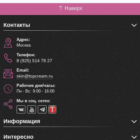
Наверх
Контакты
Адрес:
Москва
Телефон:
8 (925) 514 78 27
Email:
skin@topcream.ru
Рабочие дни/часы:
Пн - Вс: 9:00 - 16:00
Мы в соц. сетях:
Информация
Интересно