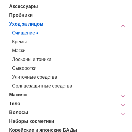
Аксессуары
Пробники
Уход за лицом
Очищение
Кремы
Маски
Лосьоны и тоники
Сыворотки
Улиточные средства
Солнцезащитные средства
Макияж
Тело
Волосы
Наборы косметики
Корейские и японские БАДы