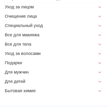
Уход за лицом
Очищение лица
Специальный уход
Все для макияжа
Все для тела
Уход за волосами
Подарки
Для мужчин
Для детей
Бытовая химия