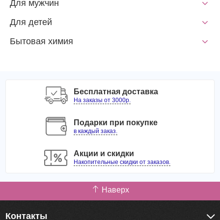
Для мужчин
Для детей
Бытовая химия
Бесплатная доставка
На заказы от 3000р.
Подарки при покупке
в каждый заказ.
Акции и скидки
Накопительные скидки от заказов.
Наверх
Контакты