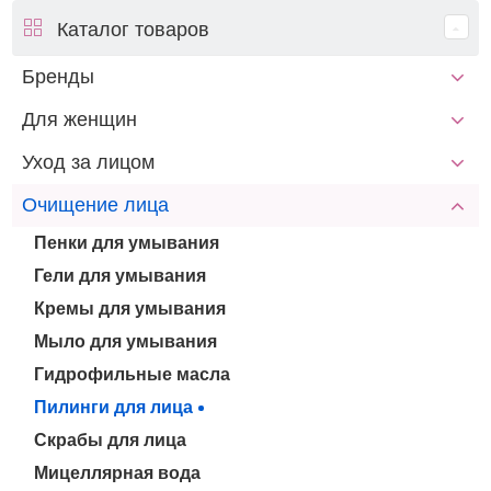
Каталог товаров
Бренды
Для женщин
Уход за лицом
Очищение лица
Пенки для умывания
Гели для умывания
Кремы для умывания
Мыло для умывания
Гидрофильные масла
Пилинги для лица
Скрабы для лица
Мицеллярная вода