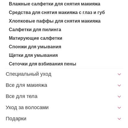
Влажные салфетки для снятия макияжа
Средства для снятия макияжа с глаз и губ
Хлопковые паффы для снятия макияжа
Салфетки для пилинга
Матирующие салфетки
Спонжи для умывания
Щетки для умывания
Сеточки для взбивания пены
Специальный уход
Все для макияжа
Все для тела
Уход за волосами
Подарки