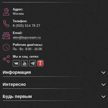
Адрес:
Москва
Телефон:
8 (925) 514 78 27
Email:
skin@topcream.ru
Рабочие дни/часы:
Пн - Вс: 9:00 - 16:00
Мы в соц. сетях:
Информация
Интересно
Будь первым