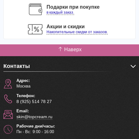
Подарки при покупке
в каждый заказ.
Акции и скидки
Накопительные скидки от заказов.
Наверх
Контакты
Адрес:
Москва
Телефон:
8 (925) 514 78 27
Email:
skin@topcream.ru
Рабочие дни/часы:
Пн - Вс: 9:00 - 16:00