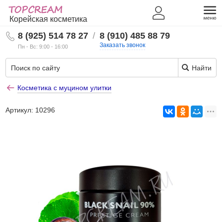
Корейская косметика
8 (925) 514 78 27
/
8 (910) 485 88 79
Заказать звонок
Пн - Вс: 9:00 - 16:00
Найти
Косметика с муцином улитки
Артикул:
10296