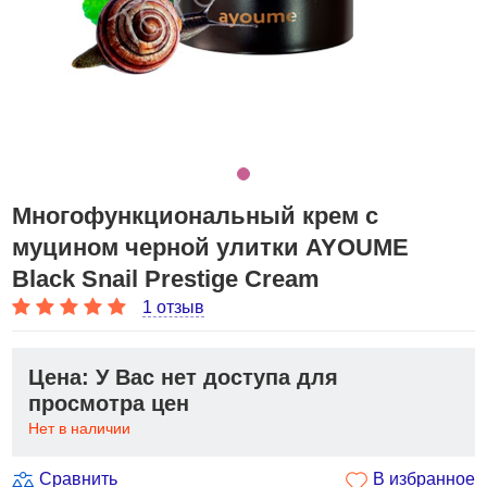
Многофункциональный крем с
муцином черной улитки AYOUME
Black Snail Prestige Cream
1 отзыв
Цена: У Вас нет доступа для
просмотра цен
Нет в наличии
Сравнить
В избранное