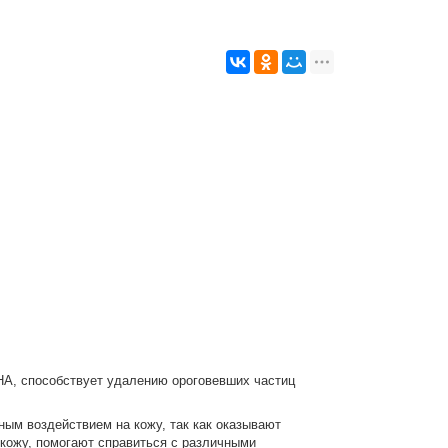
HA, способствует удалению ороговевших частиц
ым воздействием на кожу, так как оказывают
кожу, помогают справиться с различными