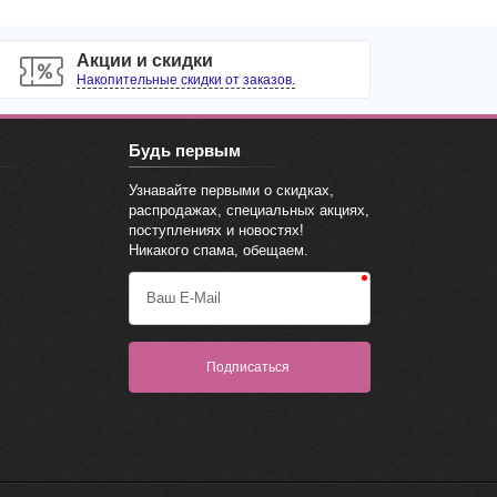
Акции и скидки
Накопительные скидки от заказов.
Будь первым
Узнавайте первыми о скидках,
распродажах, специальных акциях,
поступлениях и новостях!
Никакого спама, обещаем.
Ваш E-Mail
Подписаться