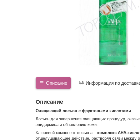
Описание
Информация по доставк
Описание
Очищающий лосьон с фруктовыми кислотами
Лосьон для завершения очищающих процедур, оказыва
эпидермиса и обновлению кожи.
Ключевой компонент лосьона –
комплекс АНА-кисло
отшелушивающее действие, растворяя связи между о