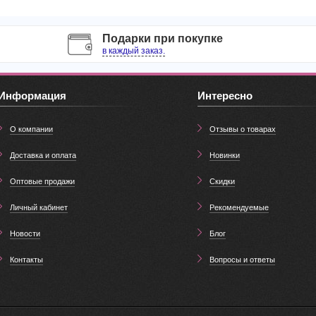
Подарки при покупке
в каждый заказ.
Информация
Интересно
О компании
Отзывы о товарах
Доставка и оплата
Новинки
Оптовые продажи
Скидки
Личный кабинет
Рекомендуемые
Новости
Блог
Контакты
Вопросы и ответы