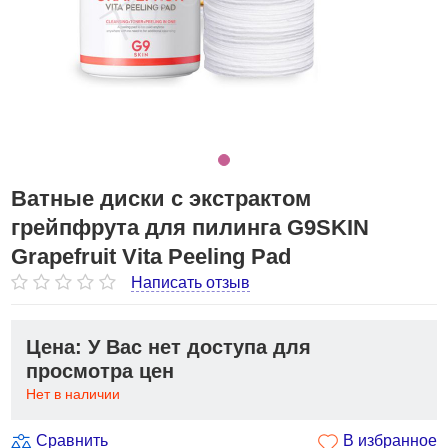
Ватные диски с экстрактом
грейпфрута для пилинга G9SKIN
Grapefruit Vita Peeling Pad
Написать отзыв
Цена: У Вас нет доступа для
просмотра цен
Нет в наличии
Сравнить
В избранное