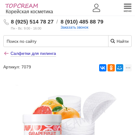
Корейская косметика
8 (925) 514 78 27
/
8 (910) 485 88 79
Заказать звонок
Пн - Вс: 9:00 - 16:00
Найти
Салфетки для пилинга
Артикул:
7079