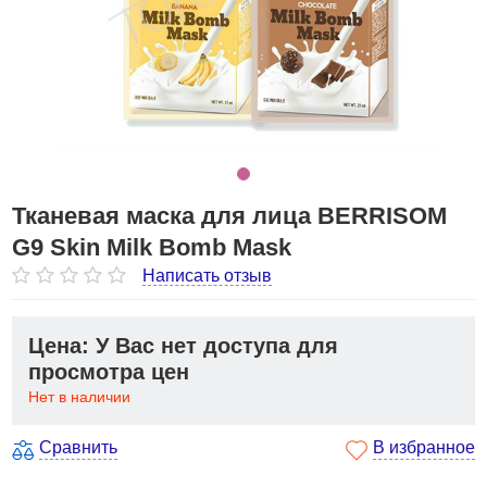
Тканевая маска для лица BERRISOM
G9 Skin Milk Bomb Mask
Написать отзыв
Цена: У Вас нет доступа для
просмотра цен
Нет в наличии
Сравнить
В избранное