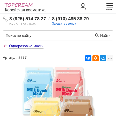
Корейская косметика
8 (925) 514 78 27
/
8 (910) 485 88 79
Заказать звонок
Пн - Вс: 9:00 - 16:00
Найти
Одноразовые маски
Артикул:
3577