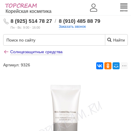
Корейская косметика
8 (925) 514 78 27
/
8 (910) 485 88 79
Заказать звонок
Пн - Вс: 9:00 - 16:00
Найти
Солнцезащитные средства
Артикул:
9326