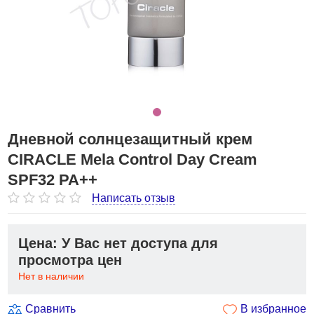
Дневной солнцезащитный крем
CIRACLE Mela Control Day Cream
SPF32 PA++
Написать отзыв
Цена: У Вас нет доступа для
просмотра цен
Нет в наличии
Сравнить
В избранное