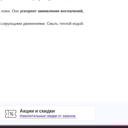
й кожи. Оно
ускоряет заживление воспалений,
массирующими движениями. Смыть теплой водой.
Акции и скидки
Накопительные скидки от заказов.