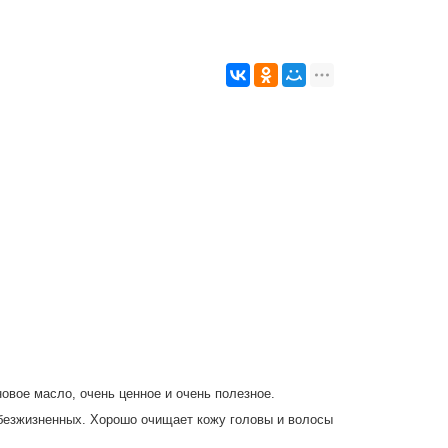
овое масло, очень ценное и очень полезное.
 безжизненных. Хорошо очищает кожу головы и волосы