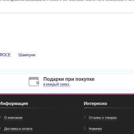
ROCE
Шампуни
Подарки при покупке
в каждый заказ.
Информация
Интересно
О компании
Отзывы о товарах
Доставка и оплата
Новинки