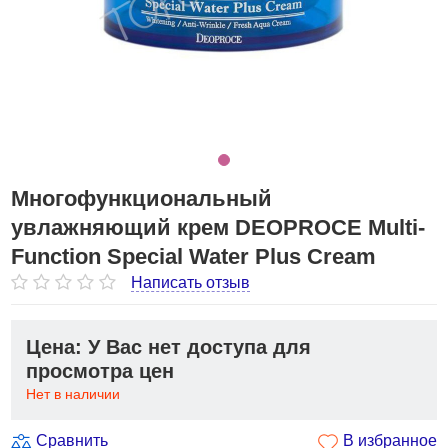
Многофункциональный
увлажняющий крем DEOPROCE Multi-
Function Special Water Plus Cream
Написать отзыв
Цена: У Вас нет доступа для
просмотра цен
Нет в наличии
Сравнить
В избранное