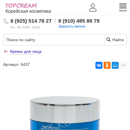
Корейская косметика
8 (925) 514 78 27
/
8 (910) 485 88 79
Заказать звонок
Пн - Вс: 9:00 - 16:00
Найти
Кремы для лица
Артикул:
5437