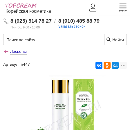
Корейская косметика
8 (925) 514 78 27
/
8 (910) 485 88 79
Заказать звонок
Пн - Вс: 9:00 - 16:00
Найти
Лосьоны
Артикул:
5447