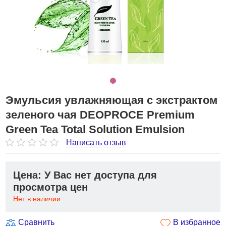
Эмульсия увлажняющая с экстрактом
зеленого чая DEOPROCE Premium
Green Tea Total Solution Emulsion
Написать отзыв
Цена: У Вас нет доступа для
просмотра цен
Нет в наличии
Сравнить
В избранное