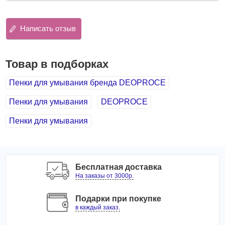
Написать отзыв
Товар в подборках
Пенки для умывания бренда DEOPROCE
Пенки для умывания
DEOPROCE
Пенки для умывания
Бесплатная доставка
На заказы от 3000р.
Подарки при покупке
в каждый заказ.