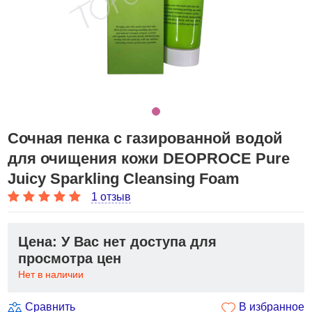
Сочная пенка с газированной водой
для очищения кожи DEOPROCE Pure
Juicy Sparkling Cleansing Foam
1 отзыв
Цена: У Вас нет доступа для
просмотра цен
Нет в наличии
Сравнить
В избранное