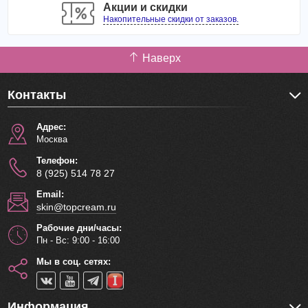
Акции и скидки
Накопительные скидки от заказов.
Наверх
Контакты
Адрес:
Москва
Телефон:
8 (925) 514 78 27
Email:
skin@topcream.ru
Рабочие дни/часы:
Пн - Вс: 9:00 - 16:00
Мы в соц. сетях:
Информация