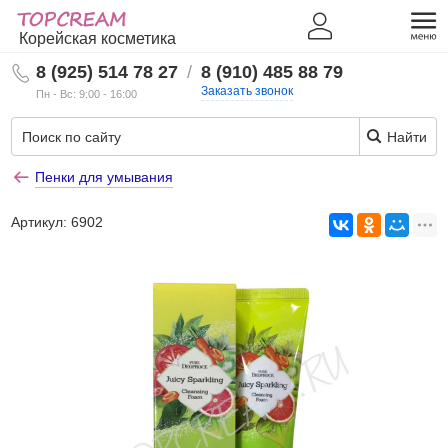
Корейская косметика
8 (925) 514 78 27
/
8 (910) 485 88 79
Заказать звонок
Пн - Вс: 9:00 - 16:00
Найти
Пенки для умывания
Артикул:
6902