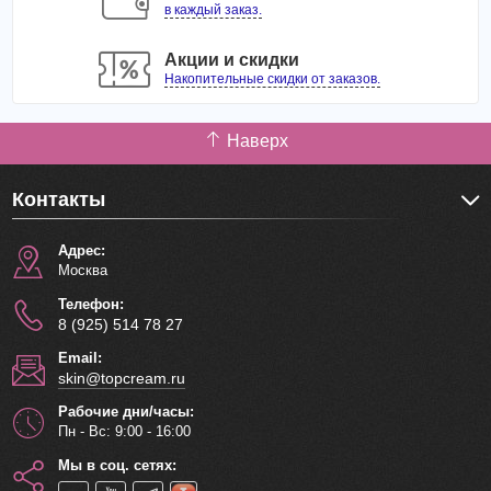
в каждый заказ.
Акции и скидки
Накопительные скидки от заказов.
Наверх
Контакты
Адрес:
Москва
Телефон:
8 (925) 514 78 27
Email:
skin@topcream.ru
Рабочие дни/часы:
Пн - Вс: 9:00 - 16:00
Мы в соц. сетях: