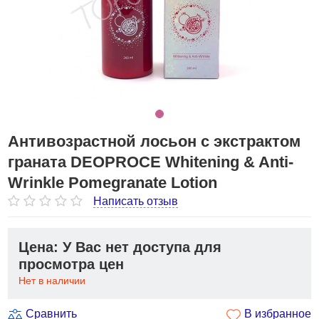
Антивозрастной лосьон с экстрактом
граната DEOPROCE Whitening & Anti-
Wrinkle Pomegranate Lotion
Написать отзыв
Цена: У Вас нет доступа для
просмотра цен
Нет в наличии
Сравнить
В избранное