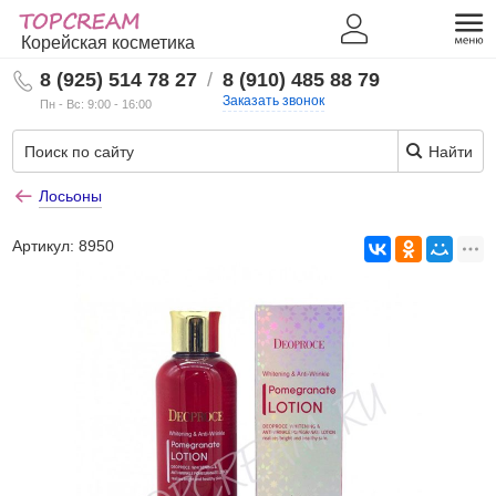
Корейская косметика
8 (925) 514 78 27
/
8 (910) 485 88 79
Заказать звонок
Пн - Вс: 9:00 - 16:00
Найти
Лосьоны
Артикул:
8950