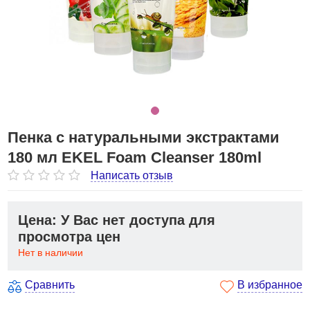
Пенка с натуральными экстрактами
180 мл EKEL Foam Cleanser 180ml
Написать отзыв
Цена: У Вас нет доступа для
просмотра цен
Нет в наличии
Сравнить
В избранное