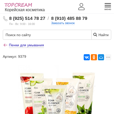
Корейская косметика
8 (925) 514 78 27
/
8 (910) 485 88 79
Заказать звонок
Пн - Вс: 9:00 - 16:00
Найти
Пенки для умывания
Артикул:
9379