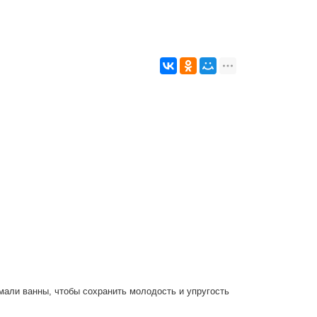
мали ванны, чтобы сохранить молодость и упругость