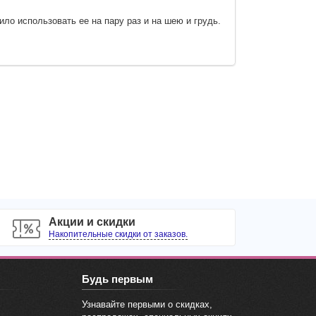
ло использовать ее на пару раз и на шею и грудь.
Акции и скидки
Накопительные скидки от заказов.
Будь первым
Узнавайте первыми о скидках,