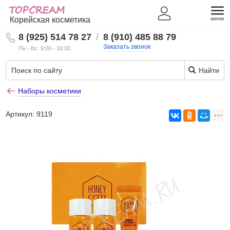
Корейская косметика
8 (925) 514 78 27
/
8 (910) 485 88 79
Заказать звонок
Пн - Вс: 9:00 - 16:00
Найти
Наборы косметики
Артикул:
9119