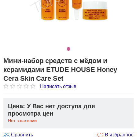
Мини-набор средств с мёдом и
керамидами ETUDE HOUSE Honey
Cera Skin Care Set
Написать отзыв
Цена: У Вас нет доступа для
просмотра цен
Нет в наличии
Сравнить
В избранное