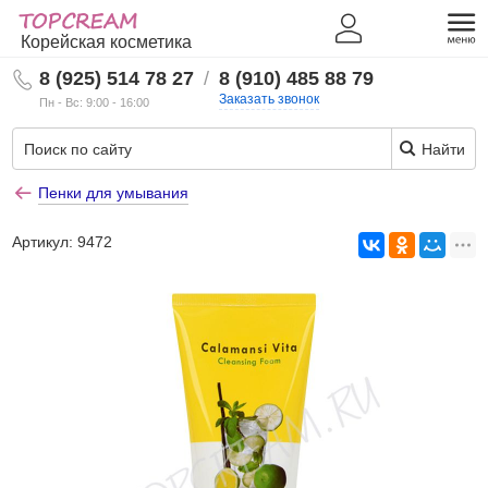
Корейская косметика
8 (925) 514 78 27
/
8 (910) 485 88 79
Заказать звонок
Пн - Вс: 9:00 - 16:00
Найти
Пенки для умывания
Артикул:
9472