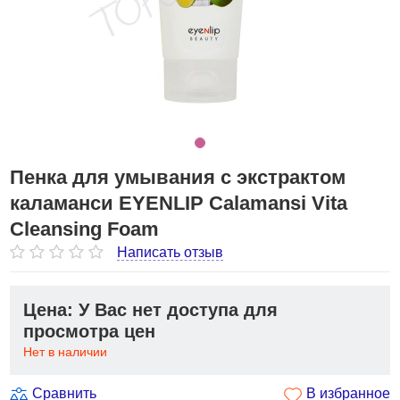
Пенка для умывания с экстрактом
каламанси EYENLIP Calamansi Vita
Cleansing Foam
Написать отзыв
Цена: У Вас нет доступа для
просмотра цен
Нет в наличии
Сравнить
В избранное