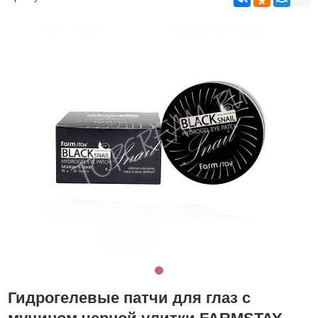
Гидрогелевые патчи для глаз с