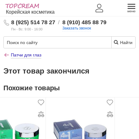
Корейская косметика
8 (925) 514 78 27
/
8 (910) 485 88 79
Заказать звонок
Пн - Вс: 9:00 - 16:00
Найти
Патчи для глаз
Этот товар закончился
Похожие товары