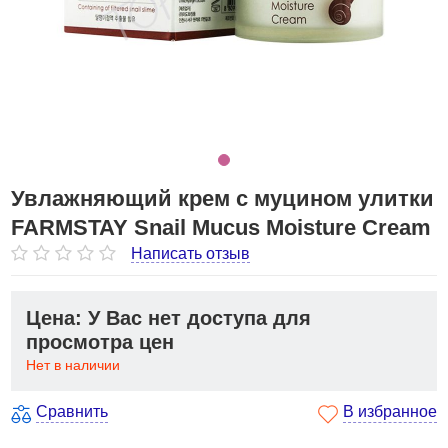
Увлажняющий крем с муцином улитки
FARMSTAY Snail Mucus Moisture Cream
Написать отзыв
Цена: У Вас нет доступа для
просмотра цен
Нет в наличии
Сравнить
В избранное