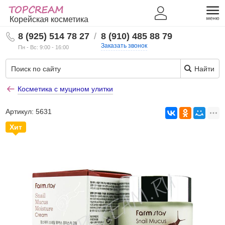
Корейская косметика
8 (925) 514 78 27
/
8 (910) 485 88 79
Заказать звонок
Пн - Вс: 9:00 - 16:00
Найти
Косметика с муцином улитки
Артикул:
5631
Хит