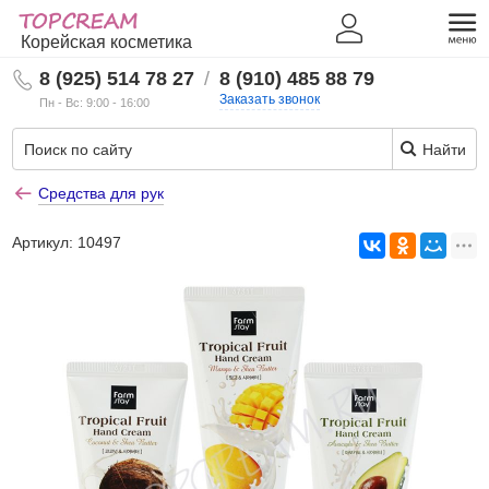
Корейская косметика
8 (925) 514 78 27
/
8 (910) 485 88 79
Заказать звонок
Пн - Вс: 9:00 - 16:00
Найти
Средства для рук
Артикул:
10497