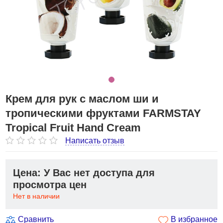
Крем для рук с маслом ши и
тропическими фруктами FARMSTAY
Tropical Fruit Hand Cream
Написать отзыв
Цена: У Вас нет доступа для
просмотра цен
Нет в наличии
Сравнить
В избранное