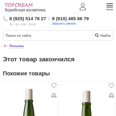
Корейская косметика
8 (925) 514 78 27
/
8 (910) 485 88 79
Заказать звонок
Пн - Вс: 9:00 - 16:00
Найти
Лосьоны
Этот товар закончился
Похожие товары