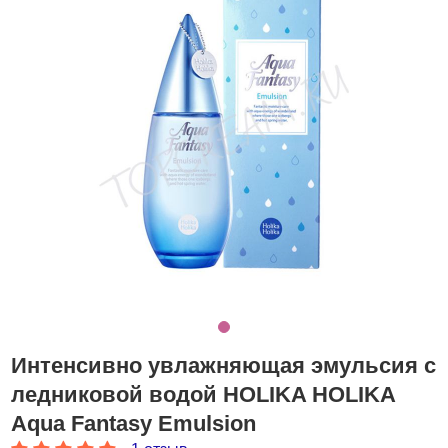
Интенсивно увлажняющая эмульсия с
ледниковой водой HOLIKA HOLIKA
Aqua Fantasy Emulsion