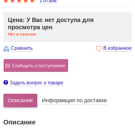
1 отзыв
Цена: У Вас нет доступа для
просмотра цен
Нет в наличии
Сравнить
В избранное
Сообщить о поступлении
Задать вопрос о товаре
Описание
Информация по доставке
Описание