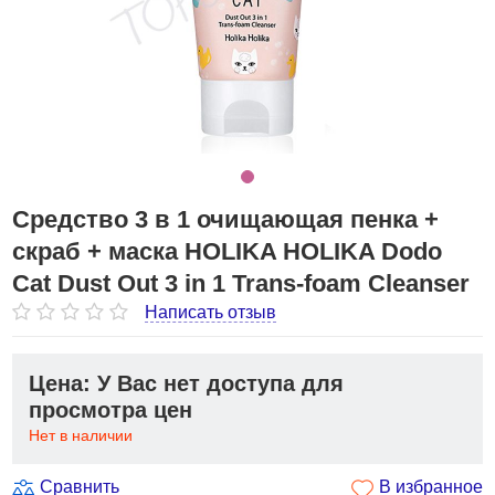
Средство 3 в 1 очищающая пенка +
скраб + маска HOLIKA HOLIKA Dodo
Cat Dust Out 3 in 1 Trans-foam Cleanser
Написать отзыв
Цена: У Вас нет доступа для
просмотра цен
Нет в наличии
Сравнить
В избранное