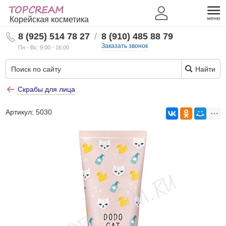
Корейская косметика
8 (925) 514 78 27
/
8 (910) 485 88 79
Заказать звонок
Пн - Вс: 9:00 - 16:00
Найти
Скрабы для лица
Артикул:
5030