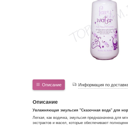
Описание
Информация по доставк
Описание
Увлажняющая эмульсия "Сказочная вода" для нор
Легкая, как водичка, эмульсия предназначена для м
экстрактов и масел, которые обеспечивают полноценн