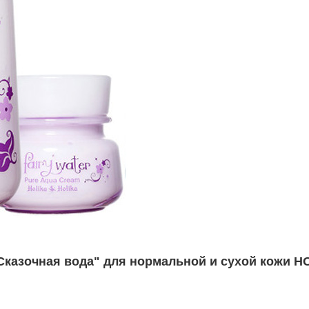
азочная вода" для нормальной и сухой кожи HOL