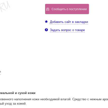
Сообщить о поступлении
Добавить сайт в закладки
Задать вопрос о товаре
е
мальной и сухой кожи
гновенного наполнения кожи необходимой влагой. Средство с нежным а
ый уход за кожей.