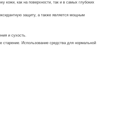
ку кожи, как на поверхности, так и в самых глубоких
иоксидантную защиту, а также является мощным
ния и сухость.
ое старение. Использование средства для нормальной