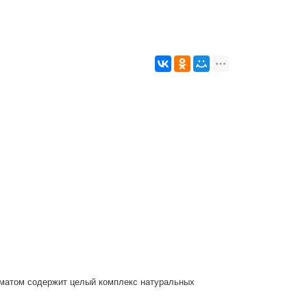
роматом содержит целый комплекс натуральных