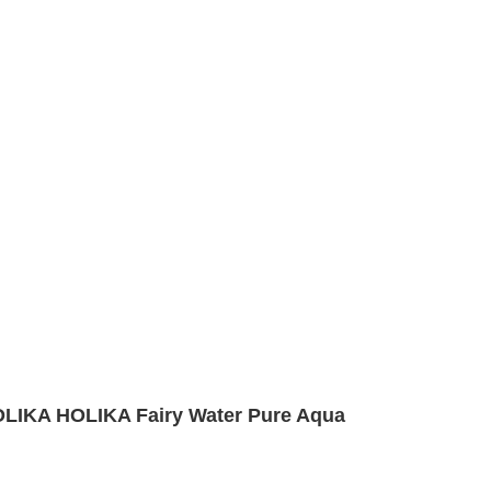
IKA HOLIKA Fairy Water Pure Aqua