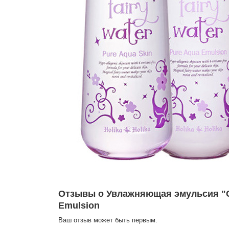
Отзывы о Увлажняющая эмульсия "Ск
Emulsion
Ваш отзыв может быть первым.