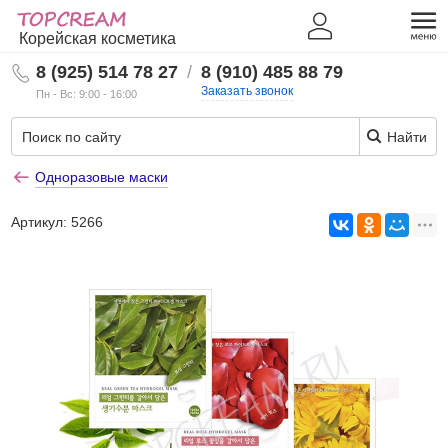
Корейская косметика
8 (925) 514 78 27
/
8 (910) 485 88 79
Заказать звонок
Пн - Вс: 9:00 - 16:00
Найти
Одноразовые маски
Артикул:
5266