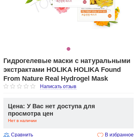
Гидрогелевые маски с натуральными
экстрактами HOLIKA HOLIKA Found
From Nature Real Hydrogel Mask
Написать отзыв
Цена: У Вас нет доступа для
просмотра цен
Нет в наличии
Сравнить
В избранное