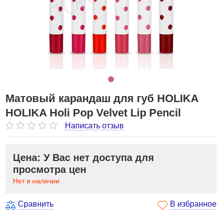
Матовый карандаш для губ HOLIKA
HOLIKA Holi Pop Velvet Lip Pencil
Написать отзыв
Цена: У Вас нет доступа для
просмотра цен
Нет в наличии
Сравнить
В избранное