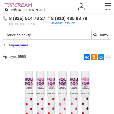
Корейская косметика
8 (925) 514 78 27
/
8 (910) 485 88 79
Заказать звонок
Пн - Вс: 9:00 - 16:00
Найти
Карандаши
Артикул:
8559