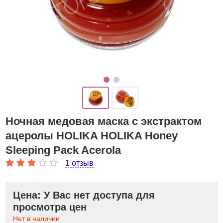
Ночная медовая маска с экстрактом
ацеролы HOLIKA HOLIKA Honey
Sleeping Pack Acerola
1 отзыв
Цена: У Вас нет доступа для
просмотра цен
Нет в наличии