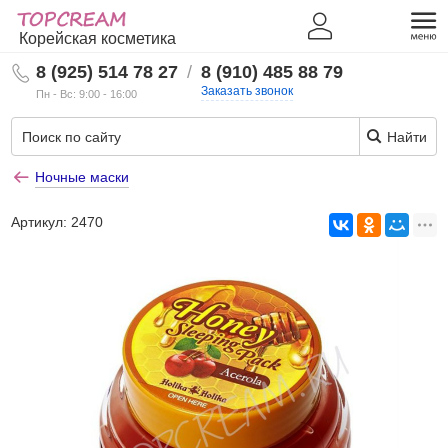
Корейская косметика
8 (925) 514 78 27
/
8 (910) 485 88 79
Заказать звонок
Пн - Вс: 9:00 - 16:00
Найти
Ночные маски
Артикул:
2470