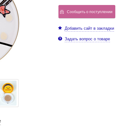
Сообщить о поступлении
Добавить сайт в закладки
Задать вопрос о товаре
е