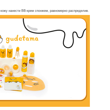
 кожу нанести ВВ-крем спонжем, равномерно распределив.