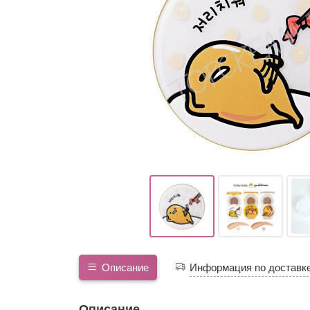
Описание
Информация по доставк
Описание