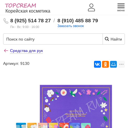
Корейская косметика
8 (925) 514 78 27
/
8 (910) 485 88 79
Заказать звонок
Пн - Вс: 9:00 - 16:00
Найти
Средства для рук
Артикул:
9130