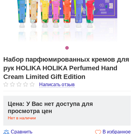
Набор парфюмированных кремов для
рук HOLIKA HOLIKA Perfumed Hand
Cream Limited Gift Edition
Написать отзыв
Цена: У Вас нет доступа для
просмотра цен
Нет в наличии
Сравнить
В избранное