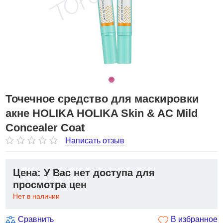
Точечное средство для маскировки
акне HOLIKA HOLIKA Skin & AC Mild
Concealer Coat
Написать отзыв
Цена: У Вас нет доступа для
просмотра цен
Нет в наличии
Сравнить
В избранное