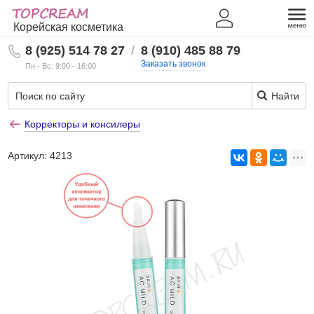
Корейская косметика
8 (925) 514 78 27
/
8 (910) 485 88 79
Заказать звонок
Пн - Вс: 9:00 - 16:00
Найти
Корректоры и консилеры
Артикул:
4213