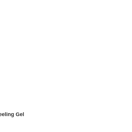
eling Gel