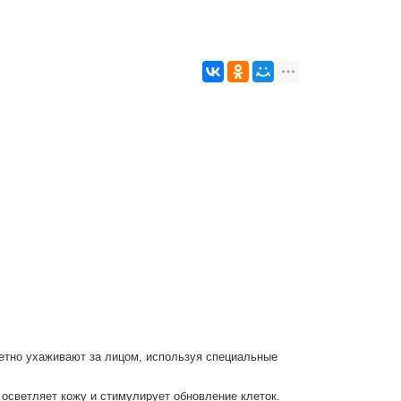
епетно ухаживают за лицом, используя специальные
 осветляет кожу и стимулирует обновление клеток.