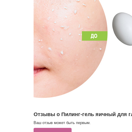
Отзывы о Пилинг-гель яичный для гл
Ваш отзыв может быть первым.