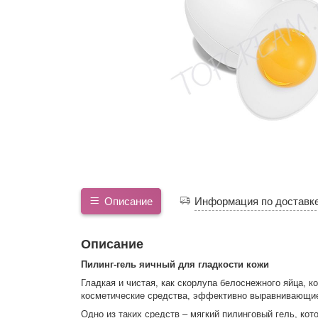
Описание
Информация по доставк
Описание
Пилинг-гель яичный для гладкости кожи
Гладкая и чистая, как скорлупа белоснежного яйца, к
косметические средства, эффективно выравнивающие
Одно из таких средств – мягкий пилинговый гель, ко