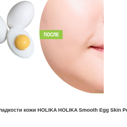
адкости кожи HOLIKA HOLIKA Smooth Egg Skin Pe